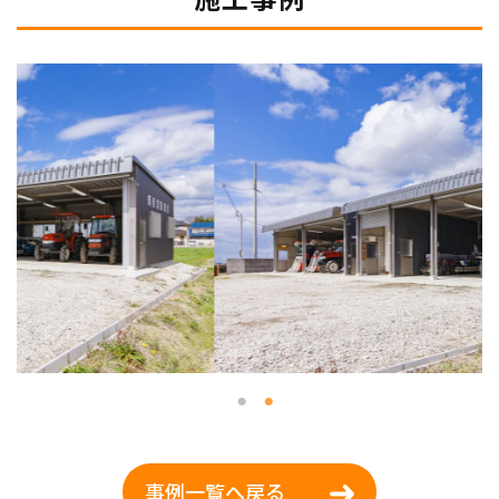
事例一覧へ戻る