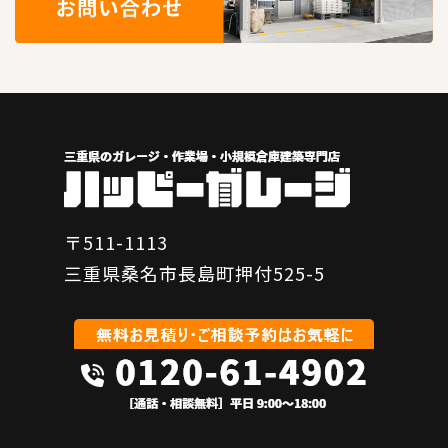
〒511-1113
三重県桑名市長島町押付525-5