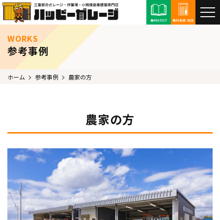
WORKS
参考事例
ホーム
参考事例
農家の方
農家の方