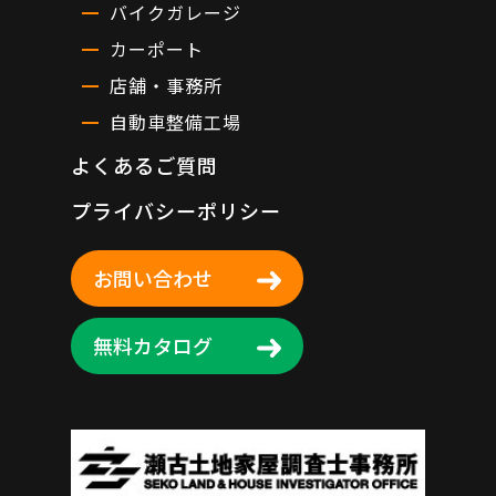
バイクガレージ
カーポート
店舗・事務所
自動車整備工場
よくあるご質問
プライバシーポリシー
お問い合わせ
無料カタログ