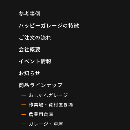
参考事例
ハッピーガレージの特徴
ご注文の流れ
会社概要
イベント情報
お知らせ
商品ラインナップ
おしゃれガレージ
作業場・資材置き場
農業用倉庫
ガレージ・車庫